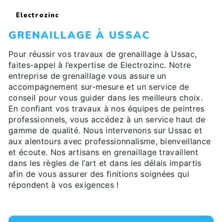
Electrozinc
GRENAILLAGE À USSAC
Pour réussir vos travaux de grenaillage à Ussac,
faites-appel à l’expertise de Electrozinc. Notre
entreprise de grenaillage vous assure un
accompagnement sur-mesure et un service de
conseil pour vous guider dans les meilleurs choix.
En confiant vos travaux à nos équipes de peintres
professionnels, vous accédez à un service haut de
gamme de qualité. Nous intervenons sur Ussac et
aux alentours avec professionnalisme, bienveillance
et écoute. Nos artisans en grenaillage travaillent
dans les règles de l’art et dans les délais impartis
afin de vous assurer des finitions soignées qui
répondent à vos exigences !