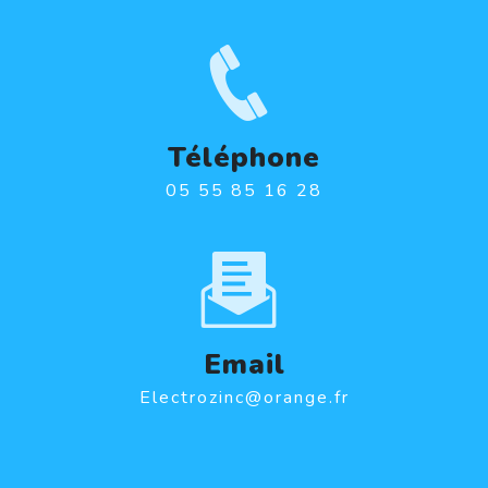
Téléphone
05 55 85 16 28
Email
electrozinc@orange.fr