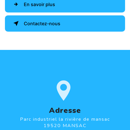
En savoir plus
Contactez-nous
Adresse
Parc industriel la rivière de mansac
19520 MANSAC