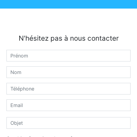
N'hésitez pas à nous contacter