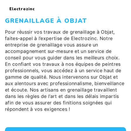
Electrozinc
GRENAILLAGE À OBJAT
Pour réussir vos travaux de grenaillage à Objat,
faites-appel à l’expertise de Electrozinc. Notre
entreprise de grenaillage vous assure un
accompagnement sur-mesure et un service de
conseil pour vous guider dans les meilleurs choix.
En confiant vos travaux à nos équipes de peintres
professionnels, vous accédez à un service haut de
gamme de qualité. Nous intervenons sur Objat et
aux alentours avec professionnalisme, bienveillance
et écoute. Nos artisans en grenaillage travaillent
dans les règles de l’art et dans les délais impartis
afin de vous assurer des finitions soignées qui
répondent à vos exigences !