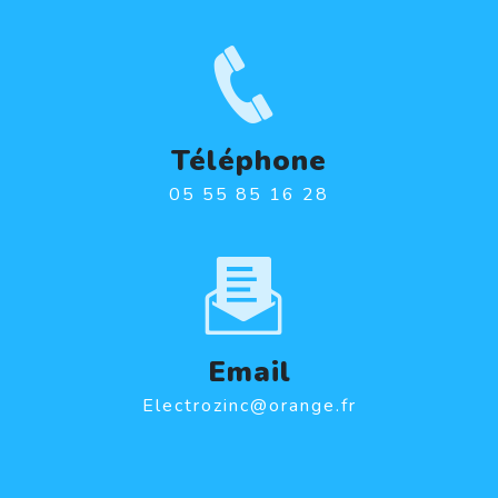
Téléphone
05 55 85 16 28
Email
electrozinc@orange.fr