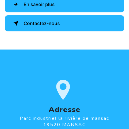
En savoir plus
Contactez-nous
Adresse
Parc industriel la rivière de mansac
19520 MANSAC