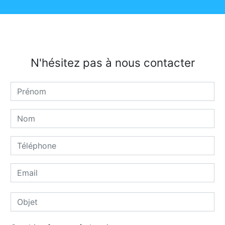
N'hésitez pas à nous contacter