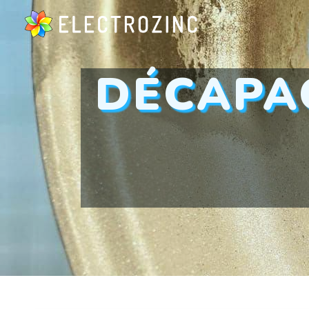
Panneau de gestion des cookies
DÉCAPAGE MÉTAUX FERREUX