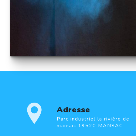
Adresse
Parc industriel la rivière de
mansac 19520 MANSAC