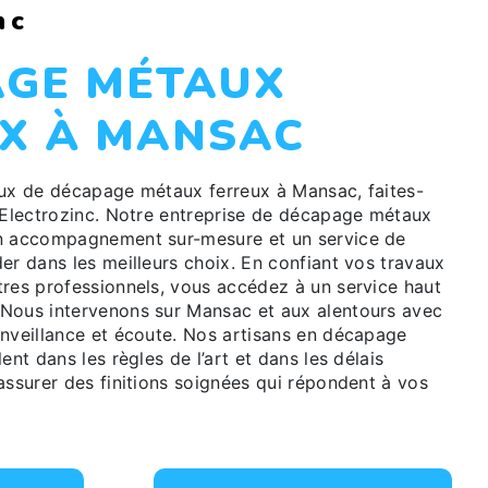
nc
X À MANSAC
e Electrozinc. Notre entreprise de décapage métaux
un accompagnement sur-mesure et un service de
er dans les meilleurs choix. En confiant vos travaux
tres professionnels, vous accédez à un service haut
Nous intervenons sur Mansac et aux alentours avec
enveillance et écoute. Nos artisans en décapage
ent dans les règles de l’art et dans les délais
assurer des finitions soignées qui répondent à vos