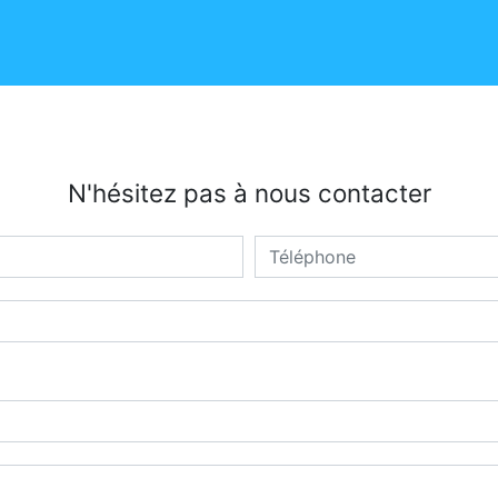
N'hésitez pas à nous contacter