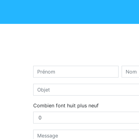
Combien font huit plus neuf